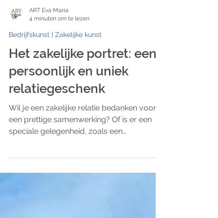
ART Eva Maria
4 minuten om te lezen
Bedrijfskunst | Zakelijke kunst
Het zakelijke portret: een
persoonlijk en uniek
relatiegeschenk
Wil je een zakelijke relatie bedanken voor
een prettige samenwerking? Of is er een
speciale gelegenheid, zoals een
bedrijfsjubileum?