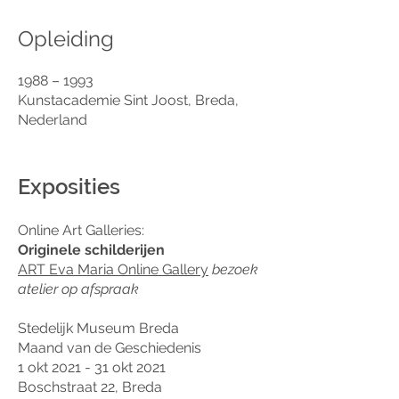
Opleiding​​​​​​​​​​​​​​​​​​​​​​​​​​​​​​​​​​​​​​​​​​
1988 – 1993
Kunstacademie Sint Joost, Breda,
Nederland
Exposities
Online Art Galleries:
Originele schilderijen
ART Eva Maria Online Gallery
bezoek
atelier op afspraak
Stedelijk Museum Breda
Maand van de Geschiedenis
1 okt 2021 - 31 okt 2021
Boschstraat 22, Breda