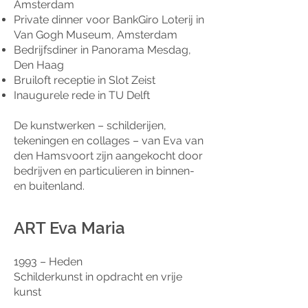
Amsterdam
Private dinner voor BankGiro Loterij in
Van Gogh Museum, Amsterdam
Bedrijfsdiner in Panorama Mesdag,
Den Haag
Bruiloft receptie in Slot Zeist
Inaugurele rede in TU Delft
De kunstwerken – schilderijen,
tekeningen en collages – van Eva van
den Hamsvoort zijn aangekocht door
bedrijven en particulieren in binnen-
en buitenland.
ART Eva Maria
1993 – Heden
Schilderkunst in opdracht en vrije
kunst