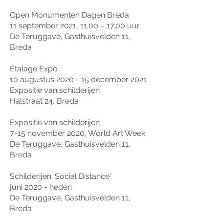
Open Monumenten Dagen Breda
11 september 2021, 11.00 – 17.00 uur
De Teruggave, Gasthuisvelden 11,
Breda
Etalage Expo
10 augustus 2020 - 15 december 2021
Expositie van schilderijen
Halstraat 24, Breda
Expositie van schilderijen
7-15 november 2020, World Art Week
De Teruggave, Gasthuisvelden 11,
Breda
Schilderijen 'Social Distance'
juni 2020 - heden
De Teruggave, Gasthuisvelden 11,
Breda