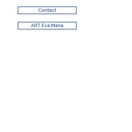
Contact
ART Eva Maria