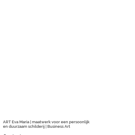
ART Eva Maria | maatwerk voor een persoonlijk
en duurzaam schilderij | Business Art