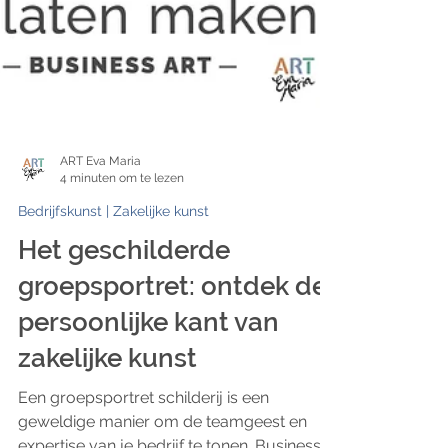
ART Eva Maria
4 minuten om te lezen
Bedrijfskunst | Zakelijke kunst
Het geschilderde
groepsportret: ontdek de