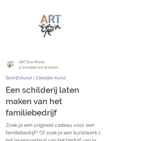
ART Eva Maria
5 minuten om te lezen
Bedrijfskunst | Zakelijke kunst
Een schilderij laten
maken van het
familiebedrijf