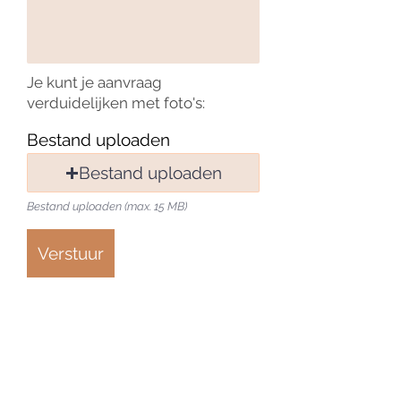
Je kunt je aanvraag
verduidelijken met foto's:
Bestand uploaden
Bestand uploaden
Bestand uploaden (max. 15 MB)
Verstuur