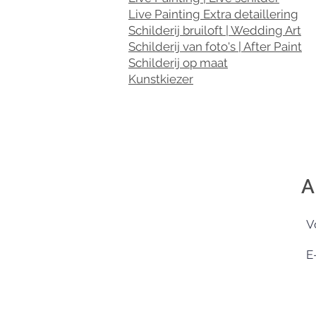
Live Painting Extra detaillering
Schilderij bruiloft | Wedding Art
Schilderij van foto's | After Paint
Schilderij op maat
Kunstkiezer
A