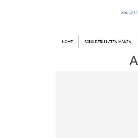
Specialist
HOME
SCHILDERIJ LATEN MAKEN
A