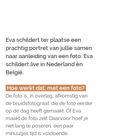
Eva schildert ter plaatse een 
prachtig portret van jullie samen 
naar aanleiding van een foto. Eva 
schildert 
live
 in Nederland én 
België.
 Hoe werkt dat, met een foto? 
De foto is, in overleg, afkomstig van 
de bruidsfotograaf, die de foto eerder 
op de dag heeft gemaakt. Of Eva 
maakt de foto zelf. Daarvoor hoef je 
niet lang te poseren, een paar 
minuutjes tijd is voldoende.