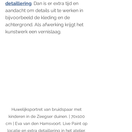
detaillering
. Dan is er extra tijd en 
aandacht om details uit te werken in 
bijvoorbeeld de kleding en de 
achtergrond. Als afwerking krijgt het 
kunstwerk een vernislaag. 
Huwelijksportret van bruidspaar met 
kinderen in de Zeegser duinen. | 70x100 
cm | Eva van den Hamsvoort. Live Paint op 
locatie en extra detaillering in het atelier. 