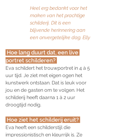
Heel erg bedankt voor het 
maken van het prachtige 
schilderij. Dit is een 
blijvende herinnering aan 
een onvergetelijke dag. Elly
 Hoe lang duurt dat, een live 
portret schilderen? 
Eva schildert het trouwportret in 4 à 5 
uur tijd. Je ziet met eigen ogen het 
kunstwerk ontstaan. Dat is leuk voor 
jou en de gasten om te volgen. Het 
schilderij heeft daarna 1 à 2 uur 
droogtijd nodig.
 Hoe ziet het schilderij eruit? 
Eva heeft een schilderstijl die 
impressionistisch en kleurrijk is. Ze 