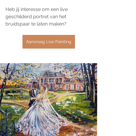
Heb jij interesse om een live 
geschilderd portret van het 
bruidspaar te laten maken?
Aanvraag Live Painting