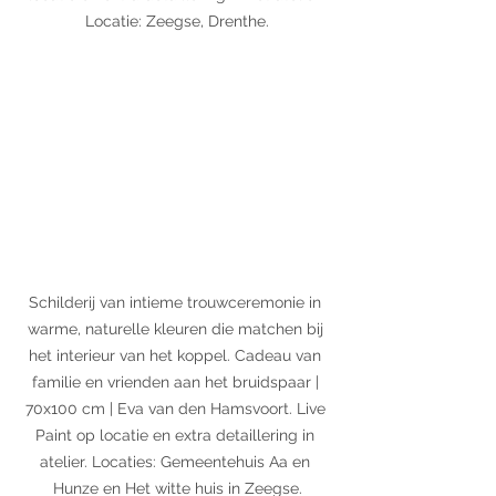
Locatie: Zeegse, Drenthe.
Schilderij van intieme trouwceremonie in 
warme, naturelle kleuren die matchen bij 
het interieur van het koppel. Cadeau van 
familie en vrienden aan het bruidspaar | 
70x100 cm | Eva van den Hamsvoort. Live 
Paint op locatie en extra detaillering in 
atelier. Locaties: Gemeentehuis Aa en 
Hunze en Het witte huis in Zeegse.