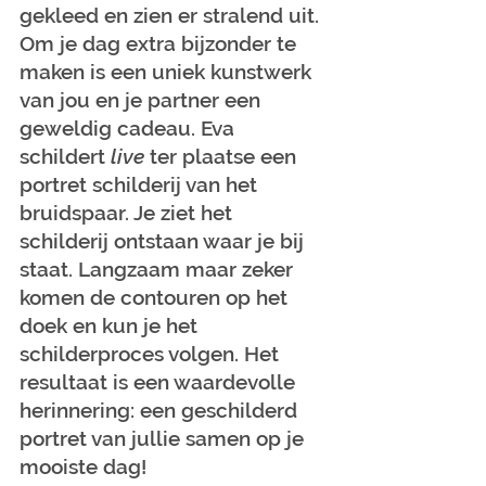
gekleed en zien er stralend uit. 
Om je dag extra bijzonder te 
maken is een uniek kunstwerk 
van jou en je partner een 
geweldig cadeau. Eva 
schildert 
live
 ter plaatse een 
portret schilderij van het 
bruidspaar. Je ziet het 
schilderij ontstaan waar je bij 
staat. Langzaam maar zeker 
komen de contouren op het 
doek en kun je het 
schilderproces volgen. Het 
resultaat is een waardevolle 
herinnering: een geschilderd 
portret van jullie samen op je 
mooiste dag! 