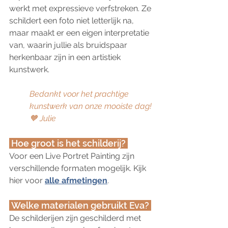
werkt met expressieve verfstreken. Ze 
schildert een foto niet letterlijk na, 
maar maakt er een eigen interpretatie 
van, waarin jullie als bruidspaar 
herkenbaar zijn in een artistiek 
kunstwerk.
Bedankt voor het prachtige 
kunstwerk van onze mooiste dag! 
🧡 Julie
 Hoe groot is het schilderij? 
Voor een Live Portret Painting zijn 
verschillende formaten mogelijk. Kijk 
hier voor 
alle afmetingen
.
 Welke materialen gebruikt Eva? 
De schilderijen zijn geschilderd met 