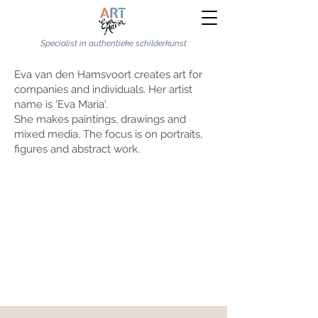
Specialist in authentieke schilderkunst
Eva van den Hamsvoort creates art for
companies and individuals. Her artist
name is 'Eva Maria'.
She makes paintings, drawings and
mixed media. The focus is on portraits,
figures and abstract work.