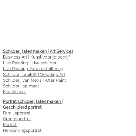
Schilderij laten maken | Art Services
Business Art | Kunst voor je bedrijf
Live Painting | Live schilder
Live Painting Extra detaillering
Schilderij bruiloft | Wedding Art
Schilderij van foto's | After Paint
Schilderij op maat
Kunstkiezer
Portret schilderij laten maken |
Geschilderd portret
Familieportret
Groepsportret
Portret
Herdenkingsportret